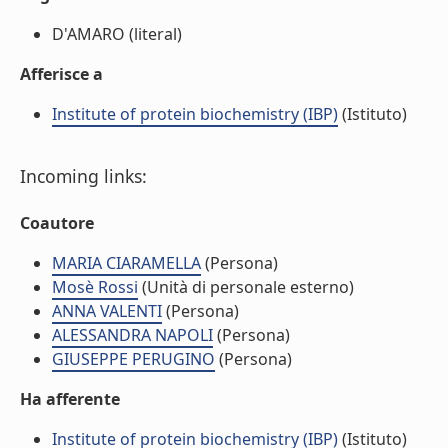
D'AMARO (literal)
Afferisce a
Institute of protein biochemistry (IBP)
(Istituto)
Incoming links:
Coautore
MARIA CIARAMELLA
(Persona)
Mosè Rossi
(Unità di personale esterno)
ANNA VALENTI
(Persona)
ALESSANDRA NAPOLI
(Persona)
GIUSEPPE PERUGINO
(Persona)
Ha afferente
Institute of protein biochemistry (IBP)
(Istituto)