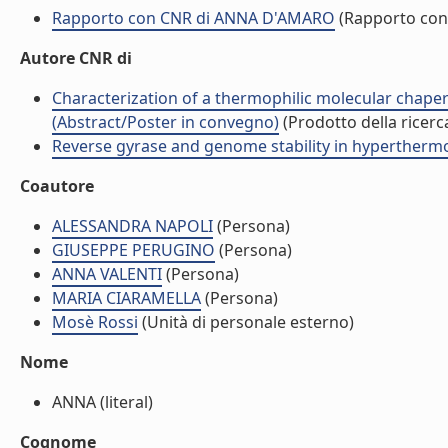
Rapporto con CNR di ANNA D'AMARO
(Rapporto con
Autore CNR di
Characterization of a thermophilic molecular chaper
(Abstract/Poster in convegno)
(Prodotto della ricerc
Reverse gyrase and genome stability in hyperthermoph
Coautore
ALESSANDRA NAPOLI
(Persona)
GIUSEPPE PERUGINO
(Persona)
ANNA VALENTI
(Persona)
MARIA CIARAMELLA
(Persona)
Mosè Rossi
(Unità di personale esterno)
Nome
ANNA (literal)
Cognome