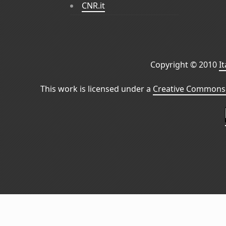
CNR.it
Copyright © 2010
I
This work is licensed under a
Creative Commons 