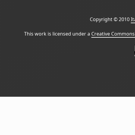
Copyright © 2010
I
This work is licensed under a
Creative Commons 