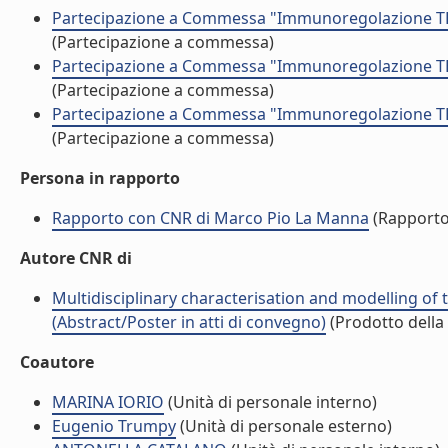
Partecipazione a Commessa "Immunoregolazione TBC 
(Partecipazione a commessa)
Partecipazione a Commessa "Immunoregolazione TBC 
(Partecipazione a commessa)
Partecipazione a Commessa "Immunoregolazione TBC 
(Partecipazione a commessa)
Persona in rapporto
Rapporto con CNR di Marco Pio La Manna
(Rapporto
Autore CNR di
Multidisciplinary characterisation and modelling of
(Abstract/Poster in atti di convegno)
(Prodotto della 
Coautore
MARINA IORIO
(Unità di personale interno)
Eugenio Trumpy
(Unità di personale esterno)