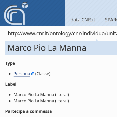
data.CNR.it
SPAR
http://www.cnr.it/ontology/cnr/individuo/un
Marco Pio La Manna
Type
Persona
(Classe)
Label
Marco Pio La Manna (literal)
Marco Pio La Manna (literal)
Partecipa a commessa