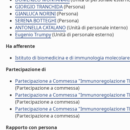
GIORGIO TRANCHIDA
(Persona)
GIANLUCA NORINI
(Persona)
SERENA BOTTEGHI
(Persona)
ANTONELLA CATALANO
(Unità di personale interno)
Eugenio Trumpy
(Unità di personale esterno)
Ha afferente
Istituto di biomedicina e di immunologia molecolare
Partecipazione di
Partecipazione a Commessa "Immunoregolazione TBC 
(Partecipazione a commessa)
Partecipazione a Commessa "Immunoregolazione TBC 
(Partecipazione a commessa)
Partecipazione a Commessa "Immunoregolazione TBC 
(Partecipazione a commessa)
Rapporto con persona