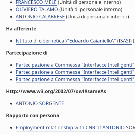
FRANCESCO MELE
(Unità di personale interno)
OLIVIERO TALAMO
(Unità di personale interno)
ANTONIO CALABRESE
(Unità di personale interno)
Ha afferente
Istituto di cibernetica \"Edoardo Caianiello\" (ISASI)
(
Partecipazione di
Partecipazione a Commessa "Interfacce Intelligenti
Partecipazione a Commessa "Interfacce Intelligenti
Partecipazione a Commessa "Interfacce Intelligenti
Http://www.w3.org/2002/07/owl#sameAs
ANTONIO SORGENTE
Rapporto con persona
Employment relationship with CNR of ANTONIO S