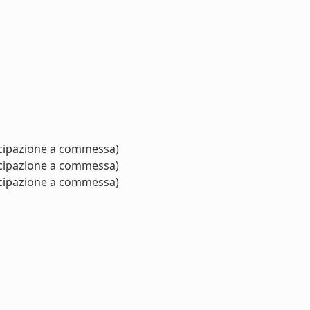
cipazione a commessa)
cipazione a commessa)
cipazione a commessa)