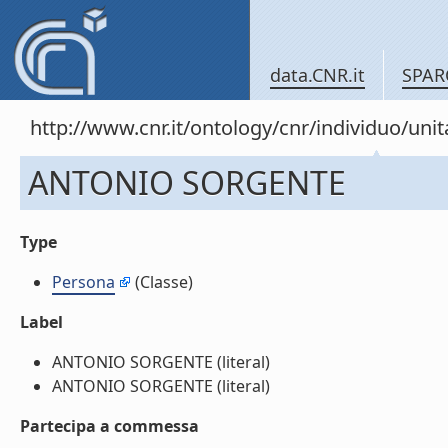
data.CNR.it
SPAR
http://www.cnr.it/ontology/cnr/individuo/un
ANTONIO SORGENTE
Type
Persona
(Classe)
Label
ANTONIO SORGENTE (literal)
ANTONIO SORGENTE (literal)
Partecipa a commessa