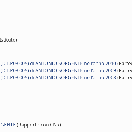
Istituto)
" (ICT.P08.005) di ANTONIO SORGENTE nell'anno 2010
(Parte
" (ICT.P08.005) di ANTONIO SORGENTE nell'anno 2009
(Parte
" (ICT.P08.005) di ANTONIO SORGENTE nell'anno 2008
(Parte
ORGENTE
(Rapporto con CNR)