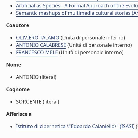
Artificial as Species - A Formal Approach of the Evol
Semantic mashups of multimedia cultural stories (Arti
Coautore
OLIVIERO TALAMO
(Unità di personale interno)
ANTONIO CALABRESE
(Unità di personale interno)
FRANCESCO MELE
(Unità di personale interno)
Nome
ANTONIO (literal)
Cognome
SORGENTE (literal)
Afferisce a
Istituto di cibernetica \"Edoardo Caianiello\" (ISASI)
(