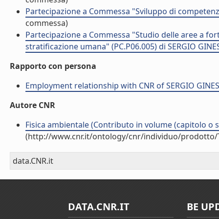
Partecipazione a Commessa "Sviluppo di competenz
commessa)
Partecipazione a Commessa "Studio delle aree a fort
stratificazione umana" (PC.P06.005) di SERGIO GINE
Rapporto con persona
Employment relationship with CNR of SERGIO GINE
Autore CNR
Fisica ambientale (Contributo in volume (capitolo o 
(http://www.cnr.it/ontology/cnr/individuo/prodotto
data.CNR.it
DATA.CNR.IT
BE UP