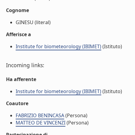
Cognome
GINESU (literal)
Afferisce a
Institute for biometeorology (IBIMET)
(Istituto)
Incoming links:
Ha afferente
Institute for biometeorology (IBIMET)
(Istituto)
Coautore
FABRIZIO BENINCASA
(Persona)
MATTEO DE VINCENZI
(Persona)
Partecipazione di