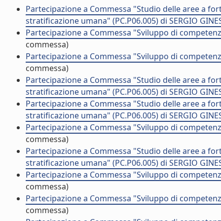
Partecipazione a Commessa "Studio delle aree a fort
stratificazione umana" (PC.P06.005) di SERGIO GINE
Partecipazione a Commessa "Sviluppo di competenz
commessa)
Partecipazione a Commessa "Sviluppo di competenz
commessa)
Partecipazione a Commessa "Studio delle aree a fort
stratificazione umana" (PC.P06.005) di SERGIO GINE
Partecipazione a Commessa "Studio delle aree a fort
stratificazione umana" (PC.P06.005) di SERGIO GINE
Partecipazione a Commessa "Sviluppo di competenz
commessa)
Partecipazione a Commessa "Studio delle aree a fort
stratificazione umana" (PC.P06.005) di SERGIO GINE
Partecipazione a Commessa "Sviluppo di competenz
commessa)
Partecipazione a Commessa "Sviluppo di competenz
commessa)