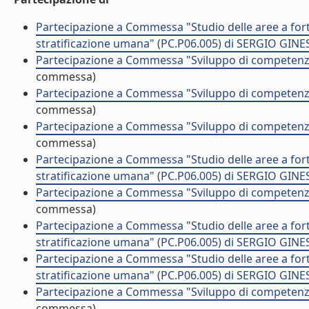
Partecipazione a Commessa "Studio delle aree a fort
stratificazione umana" (PC.P06.005) di SERGIO GINE
Partecipazione a Commessa "Sviluppo di competenz
commessa)
Partecipazione a Commessa "Sviluppo di competenz
commessa)
Partecipazione a Commessa "Sviluppo di competenz
commessa)
Partecipazione a Commessa "Studio delle aree a fort
stratificazione umana" (PC.P06.005) di SERGIO GINE
Partecipazione a Commessa "Sviluppo di competenz
commessa)
Partecipazione a Commessa "Studio delle aree a fort
stratificazione umana" (PC.P06.005) di SERGIO GINE
Partecipazione a Commessa "Studio delle aree a fort
stratificazione umana" (PC.P06.005) di SERGIO GINE
Partecipazione a Commessa "Sviluppo di competenz
commessa)