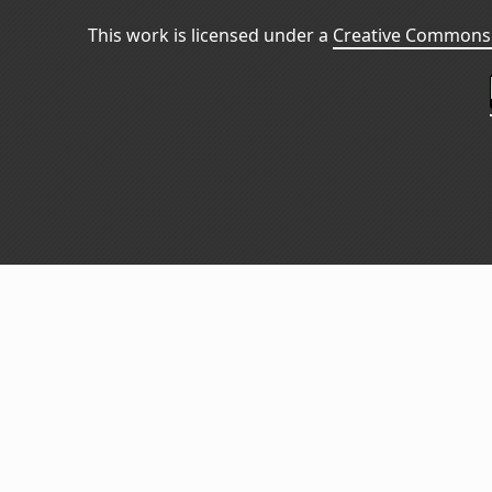
This work is licensed under a
Creative Commons 