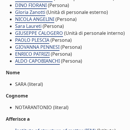
DINO FIORANI
(Persona)
Gloria Zanotti
(Unità di personale esterno)
NICOLA ANGELINI
(Persona)
Sara Laureti
(Persona)
GIUSEPPE CALOGERO
(Unità di personale interno)
PAOLO PLESCIA
(Persona)
GIOVANNA PENNESI
(Persona)
ENRICO PATRIZI
(Persona)
ALDO CAPOBIANCHI
(Persona)
Nome
SARA (literal)
Cognome
NOTARANTONIO (literal)
Afferisce a