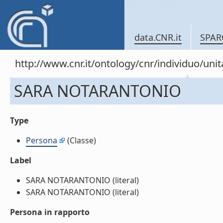
data.CNR.it
SPAR
http://www.cnr.it/ontology/cnr/individuo/un
SARA NOTARANTONIO
Type
Persona
(Classe)
Label
SARA NOTARANTONIO (literal)
SARA NOTARANTONIO (literal)
Persona in rapporto