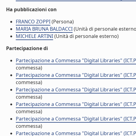
Ha pubblicazioni con
FRANCO ZOPPI
(Persona)
MARIA BRUNA BALDACCI
(Unità di personale esterno
MICHELE ARTINI
(Unità di personale esterno)
Partecipazione di
Partecipazione a Commessa "Digital Libraries" (ICT.
commessa)
Partecipazione a Commessa "Digital Libraries" (ICT.
commessa)
Partecipazione a Commessa "Digital Libraries" (ICT.
commessa)
Partecipazione a Commessa "Digital Libraries" (ICT.
commessa)
Partecipazione a Commessa "Digital Libraries" (ICT.
commessa)
Partecipazione a Commessa "Digital Libraries" (ICT.