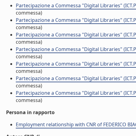
Partecipazione a Commessa "Digital Libraries" (ICT.
commessa)
Partecipazione a Commessa "Digital Libraries" (ICT.
commessa)
Partecipazione a Commessa "Digital Libraries" (ICT.
commessa)
Partecipazione a Commessa "Digital Libraries" (ICT.
commessa)
Partecipazione a Commessa "Digital Libraries" (ICT.
commessa)
Partecipazione a Commessa "Digital Libraries" (ICT.
commessa)
Partecipazione a Commessa "Digital Libraries" (ICT.
commessa)
Persona in rapporto
Employment relationship with CNR of FEDERICO BIA