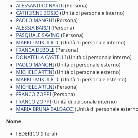
ALESSANDRO NARDI
(Persona)
CATHERINE BOSIO
(Unità di personale interno)
PAOLO MANGHI
(Persona)
ALESSIA BARDI
(Persona)
PASQUALE SAVINO
(Persona)
MARKO MIKULICIC
(Unità di personale interno)
FRANCA DEBOLE
(Persona)
DONATELLA CASTELLI
(Unità di personale interno)
PAOLO MANGHI
(Unità di personale esterno)
MICHELE ARTINI
(Unità di personale esterno)
MARKO MIKULICIC
(Unità di personale esterno)
MICHELE ARTINI
(Persona)
FRANCO ZOPPI
(Persona)
FRANCO ZOPPI
(Unità di personale interno)
MARIA BRUNA BALDACCI
(Unità di personale esterno
Nome
FEDERICO (literal)