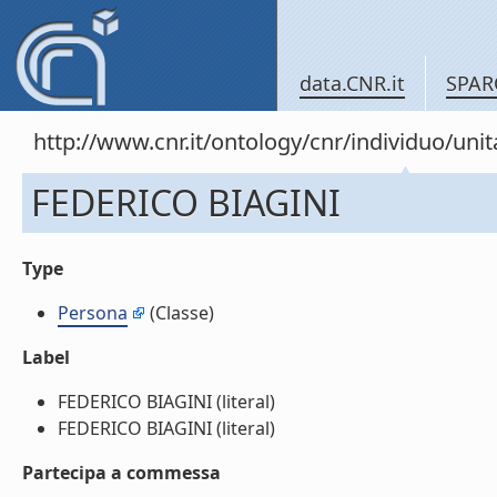
data.CNR.it
SPAR
http://www.cnr.it/ontology/cnr/individuo/un
FEDERICO BIAGINI
Type
Persona
(Classe)
Label
FEDERICO BIAGINI (literal)
FEDERICO BIAGINI (literal)
Partecipa a commessa