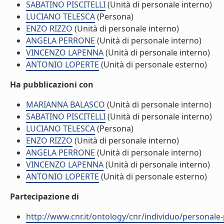
SABATINO PISCITELLI
(Unità di personale interno)
LUCIANO TELESCA
(Persona)
ENZO RIZZO
(Unità di personale interno)
ANGELA PERRONE
(Unità di personale interno)
VINCENZO LAPENNA
(Unità di personale interno)
ANTONIO LOPERTE
(Unità di personale esterno)
Ha pubblicazioni con
MARIANNA BALASCO
(Unità di personale interno)
SABATINO PISCITELLI
(Unità di personale interno)
LUCIANO TELESCA
(Persona)
ENZO RIZZO
(Unità di personale interno)
ANGELA PERRONE
(Unità di personale interno)
VINCENZO LAPENNA
(Unità di personale interno)
ANTONIO LOPERTE
(Unità di personale esterno)
Partecipazione di
http://www.cnr.it/ontology/cnr/individuo/persona