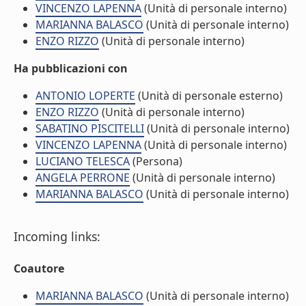
VINCENZO LAPENNA
(Unità di personale interno)
MARIANNA BALASCO
(Unità di personale interno)
ENZO RIZZO
(Unità di personale interno)
Ha pubblicazioni con
ANTONIO LOPERTE
(Unità di personale esterno)
ENZO RIZZO
(Unità di personale interno)
SABATINO PISCITELLI
(Unità di personale interno)
VINCENZO LAPENNA
(Unità di personale interno)
LUCIANO TELESCA
(Persona)
ANGELA PERRONE
(Unità di personale interno)
MARIANNA BALASCO
(Unità di personale interno)
Incoming links:
Coautore
MARIANNA BALASCO
(Unità di personale interno)