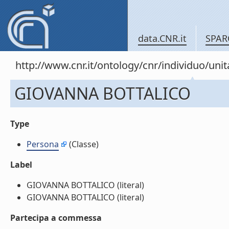
data.CNR.it
SPAR
http://www.cnr.it/ontology/cnr/individuo/un
GIOVANNA BOTTALICO
Type
Persona
(Classe)
Label
GIOVANNA BOTTALICO (literal)
GIOVANNA BOTTALICO (literal)
Partecipa a commessa