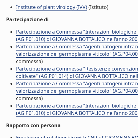
Institute of plant virology (IVV)
(Istituto)
Partecipazione di
Partecipazione a Commessa "Interazioni biologiche e 
(AG.P01.010) di GIOVANNA BOTTALICO nell'anno 200
Partecipazione a Commessa "Agenti patogeni intracell
valorizzazione del germoplasma viticolo" (AG.P04.
commessa)
Partecipazione a Commessa "Resistenze convenzionali
coltivate" (AG.P01.014) di GIOVANNA BOTTALICO nel
Partecipazione a Commessa "Agenti patogeni intracell
valorizzazione del germoplasma viticolo" (AG.P04.
commessa)
Partecipazione a Commessa "Interazioni biologiche e 
(AG.P01.010) di GIOVANNA BOTTALICO nell'anno 200
Rapporto con persona
Employment relationship with CNR of GIOVANNA B