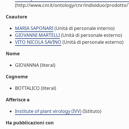
(http://www.cnr.it/ontology/cnr/individuo/prodotto
Coautore
MARIA SAPONARI
(Unità di personale interno)
GIOVANNI MARTELLI
(Unità di personale esterno)
VITO NICOLA SAVINO
(Unità di personale esterno)
Nome
GIOVANNA (literal)
Cognome
BOTTALICO (literal)
Afferisce a
Institute of plant virology (IVV)
(Istituto)
Ha pubblicazioni con