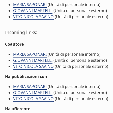
MARIA SAPONARI
(Unità di personale interno)
GIOVANNI MARTELLI
(Unità di personale esterno)
VITO NICOLA SAVINO
(Unità di personale esterno)
Incoming links:
Coautore
MARIA SAPONARI
(Unità di personale interno)
GIOVANNI MARTELLI
(Unità di personale esterno)
VITO NICOLA SAVINO
(Unità di personale esterno)
Ha pubblicazioni con
MARIA SAPONARI
(Unità di personale interno)
GIOVANNI MARTELLI
(Unità di personale esterno)
VITO NICOLA SAVINO
(Unità di personale esterno)
Ha afferente