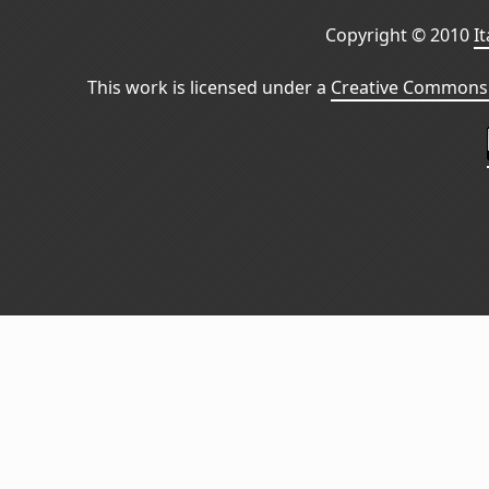
Copyright © 2010
I
This work is licensed under a
Creative Commons 