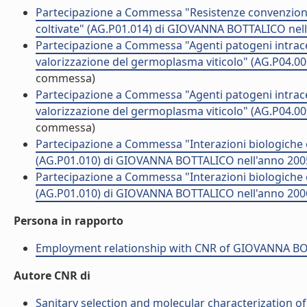
Partecipazione a Commessa "Resistenze convenzionali
coltivate" (AG.P01.014) di GIOVANNA BOTTALICO nel
Partecipazione a Commessa "Agenti patogeni intracell
valorizzazione del germoplasma viticolo" (AG.P04.
commessa)
Partecipazione a Commessa "Agenti patogeni intracell
valorizzazione del germoplasma viticolo" (AG.P04.
commessa)
Partecipazione a Commessa "Interazioni biologiche e 
(AG.P01.010) di GIOVANNA BOTTALICO nell'anno 200
Partecipazione a Commessa "Interazioni biologiche e 
(AG.P01.010) di GIOVANNA BOTTALICO nell'anno 200
Persona in rapporto
Employment relationship with CNR of GIOVANNA B
Autore CNR di
Sanitary selection and molecular characterization of 