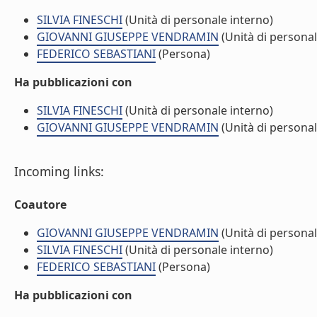
SILVIA FINESCHI
(Unità di personale interno)
GIOVANNI GIUSEPPE VENDRAMIN
(Unità di personal
FEDERICO SEBASTIANI
(Persona)
Ha pubblicazioni con
SILVIA FINESCHI
(Unità di personale interno)
GIOVANNI GIUSEPPE VENDRAMIN
(Unità di personal
Incoming links:
Coautore
GIOVANNI GIUSEPPE VENDRAMIN
(Unità di personal
SILVIA FINESCHI
(Unità di personale interno)
FEDERICO SEBASTIANI
(Persona)
Ha pubblicazioni con