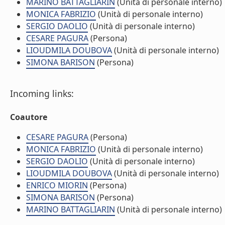
MARINO BATTAGLIARIN
(Unità di personale interno)
MONICA FABRIZIO
(Unità di personale interno)
SERGIO DAOLIO
(Unità di personale interno)
CESARE PAGURA
(Persona)
LIOUDMILA DOUBOVA
(Unità di personale interno)
SIMONA BARISON
(Persona)
Incoming links:
Coautore
CESARE PAGURA
(Persona)
MONICA FABRIZIO
(Unità di personale interno)
SERGIO DAOLIO
(Unità di personale interno)
LIOUDMILA DOUBOVA
(Unità di personale interno)
ENRICO MIORIN
(Persona)
SIMONA BARISON
(Persona)
MARINO BATTAGLIARIN
(Unità di personale interno)