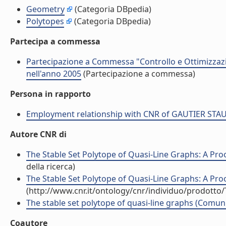
Geometry
(Categoria DBpedia)
Polytopes
(Categoria DBpedia)
Partecipa a commessa
Partecipazione a Commessa "Controllo e Ottimizzazi
nell'anno 2005
(Partecipazione a commessa)
Persona in rapporto
Employment relationship with CNR of GAUTIER STA
Autore CNR di
The Stable Set Polytope of Quasi-Line Graphs: A Proo
della ricerca)
The Stable Set Polytope of Quasi-Line Graphs: A Pro
(http://www.cnr.it/ontology/cnr/individuo/prodotto
The stable set polytope of quasi-line graphs (Comu
Coautore