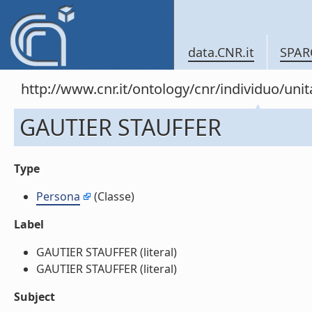
data.CNR.it
SPAR
http://www.cnr.it/ontology/cnr/individuo/un
GAUTIER STAUFFER
Type
Persona
(Classe)
Label
GAUTIER STAUFFER (literal)
GAUTIER STAUFFER (literal)
Subject