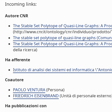
Incoming links:
Autore CNR
The Stable Set Polytope of Quasi-Line Graphs: A Pro
(http://www.cnr.it/ontology/cnr/individuo/prodotto
The stable set polytope of quasi-line graphs (Comu
The Stable Set Polytope of Quasi-Line Graphs: A Proo
della ricerca)
Ha afferente
Istituto di analisi dei sistemi ed informatica \"Antoni
Coautore
PAOLO VENTURA
(Persona)
FRIEDRICH EISENBRAND
(Unità di personale esterno
Ha pubblicazioni con