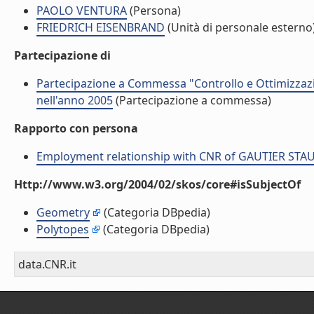
PAOLO VENTURA
(Persona)
FRIEDRICH EISENBRAND
(Unità di personale esterno
Partecipazione di
Partecipazione a Commessa "Controllo e Ottimizzazi
nell'anno 2005
(Partecipazione a commessa)
Rapporto con persona
Employment relationship with CNR of GAUTIER STA
Http://www.w3.org/2004/02/skos/core#isSubjectOf
Geometry
(Categoria DBpedia)
Polytopes
(Categoria DBpedia)
data.CNR.it