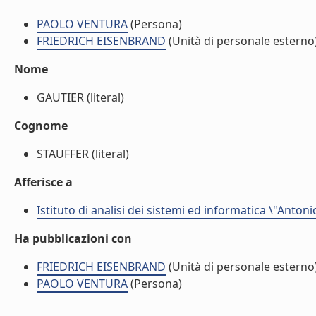
PAOLO VENTURA
(Persona)
FRIEDRICH EISENBRAND
(Unità di personale esterno
Nome
GAUTIER (literal)
Cognome
STAUFFER (literal)
Afferisce a
Istituto di analisi dei sistemi ed informatica \"Antoni
Ha pubblicazioni con
FRIEDRICH EISENBRAND
(Unità di personale esterno
PAOLO VENTURA
(Persona)