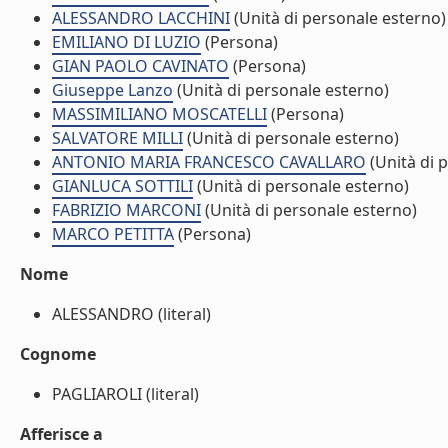
ALESSANDRO LACCHINI
(Unità di personale esterno)
EMILIANO DI LUZIO
(Persona)
GIAN PAOLO CAVINATO
(Persona)
Giuseppe Lanzo
(Unità di personale esterno)
MASSIMILIANO MOSCATELLI
(Persona)
SALVATORE MILLI
(Unità di personale esterno)
ANTONIO MARIA FRANCESCO CAVALLARO
(Unità di 
GIANLUCA SOTTILI
(Unità di personale esterno)
FABRIZIO MARCONI
(Unità di personale esterno)
MARCO PETITTA
(Persona)
Nome
ALESSANDRO (literal)
Cognome
PAGLIAROLI (literal)
Afferisce a