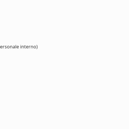
personale interno)