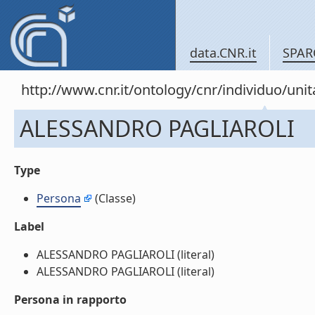
data.CNR.it
SPAR
http://www.cnr.it/ontology/cnr/individuo/un
ALESSANDRO PAGLIAROLI
Type
Persona
(Classe)
Label
ALESSANDRO PAGLIAROLI (literal)
ALESSANDRO PAGLIAROLI (literal)
Persona in rapporto