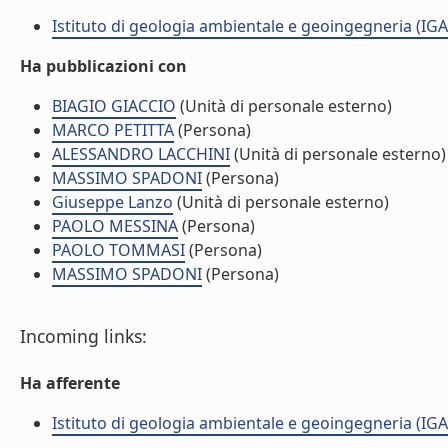
Istituto di geologia ambientale e geoingegneria (IG
Ha pubblicazioni con
BIAGIO GIACCIO
(Unità di personale esterno)
MARCO PETITTA
(Persona)
ALESSANDRO LACCHINI
(Unità di personale esterno)
MASSIMO SPADONI
(Persona)
Giuseppe Lanzo
(Unità di personale esterno)
PAOLO MESSINA
(Persona)
PAOLO TOMMASI
(Persona)
MASSIMO SPADONI
(Persona)
Incoming links:
Ha afferente
Istituto di geologia ambientale e geoingegneria (IG