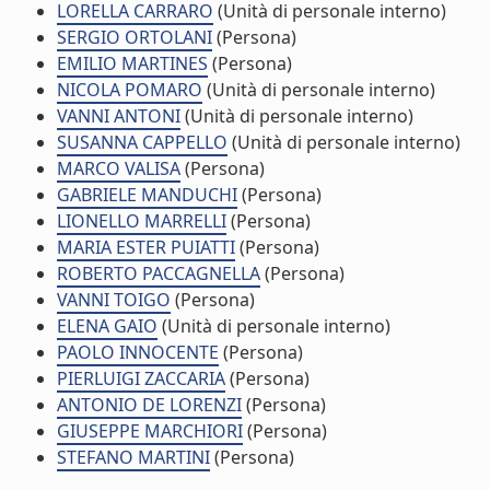
LORELLA CARRARO
(Unità di personale interno)
SERGIO ORTOLANI
(Persona)
EMILIO MARTINES
(Persona)
NICOLA POMARO
(Unità di personale interno)
VANNI ANTONI
(Unità di personale interno)
SUSANNA CAPPELLO
(Unità di personale interno)
MARCO VALISA
(Persona)
GABRIELE MANDUCHI
(Persona)
LIONELLO MARRELLI
(Persona)
MARIA ESTER PUIATTI
(Persona)
ROBERTO PACCAGNELLA
(Persona)
VANNI TOIGO
(Persona)
ELENA GAIO
(Unità di personale interno)
PAOLO INNOCENTE
(Persona)
PIERLUIGI ZACCARIA
(Persona)
ANTONIO DE LORENZI
(Persona)
GIUSEPPE MARCHIORI
(Persona)
STEFANO MARTINI
(Persona)