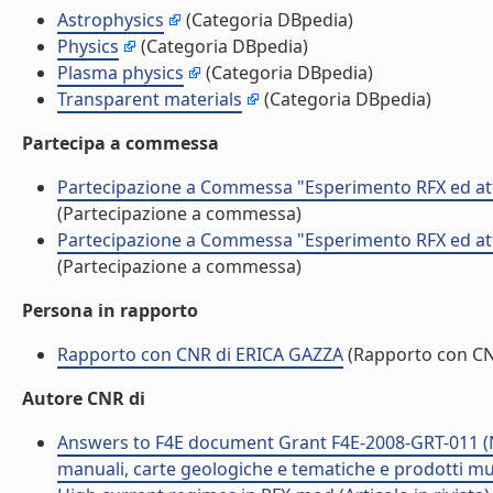
Astrophysics
(Categoria DBpedia)
Physics
(Categoria DBpedia)
Plasma physics
(Categoria DBpedia)
Transparent materials
(Categoria DBpedia)
Partecipa a commessa
Partecipazione a Commessa "Esperimento RFX ed atti
(Partecipazione a commessa)
Partecipazione a Commessa "Esperimento RFX ed atti
(Partecipazione a commessa)
Persona in rapporto
Rapporto con CNR di ERICA GAZZA
(Rapporto con C
Autore CNR di
Answers to F4E document Grant F4E-2008-GRT-011 (NB
manuali, carte geologiche e tematiche e prodotti mul