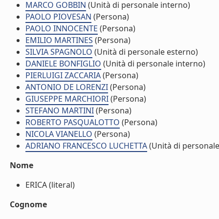
MARCO GOBBIN
(Unità di personale interno)
PAOLO PIOVESAN
(Persona)
PAOLO INNOCENTE
(Persona)
EMILIO MARTINES
(Persona)
SILVIA SPAGNOLO
(Unità di personale esterno)
DANIELE BONFIGLIO
(Unità di personale interno)
PIERLUIGI ZACCARIA
(Persona)
ANTONIO DE LORENZI
(Persona)
GIUSEPPE MARCHIORI
(Persona)
STEFANO MARTINI
(Persona)
ROBERTO PASQUALOTTO
(Persona)
NICOLA VIANELLO
(Persona)
ADRIANO FRANCESCO LUCHETTA
(Unità di personale
Nome
ERICA (literal)
Cognome