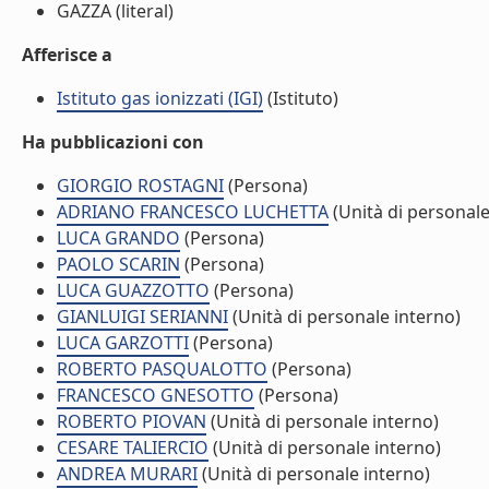
GAZZA (literal)
Afferisce a
Istituto gas ionizzati (IGI)
(Istituto)
Ha pubblicazioni con
GIORGIO ROSTAGNI
(Persona)
ADRIANO FRANCESCO LUCHETTA
(Unità di personale
LUCA GRANDO
(Persona)
PAOLO SCARIN
(Persona)
LUCA GUAZZOTTO
(Persona)
GIANLUIGI SERIANNI
(Unità di personale interno)
LUCA GARZOTTI
(Persona)
ROBERTO PASQUALOTTO
(Persona)
FRANCESCO GNESOTTO
(Persona)
ROBERTO PIOVAN
(Unità di personale interno)
CESARE TALIERCIO
(Unità di personale interno)
ANDREA MURARI
(Unità di personale interno)