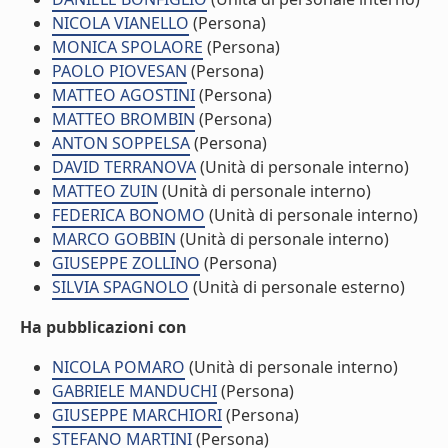
NICOLA VIANELLO
(Persona)
MONICA SPOLAORE
(Persona)
PAOLO PIOVESAN
(Persona)
MATTEO AGOSTINI
(Persona)
MATTEO BROMBIN
(Persona)
ANTON SOPPELSA
(Persona)
DAVID TERRANOVA
(Unità di personale interno)
MATTEO ZUIN
(Unità di personale interno)
FEDERICA BONOMO
(Unità di personale interno)
MARCO GOBBIN
(Unità di personale interno)
GIUSEPPE ZOLLINO
(Persona)
SILVIA SPAGNOLO
(Unità di personale esterno)
Ha pubblicazioni con
NICOLA POMARO
(Unità di personale interno)
GABRIELE MANDUCHI
(Persona)
GIUSEPPE MARCHIORI
(Persona)
STEFANO MARTINI
(Persona)