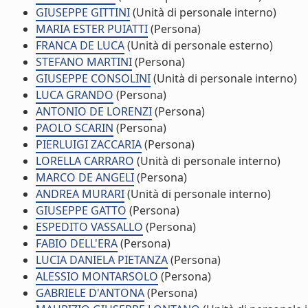
GIUSEPPE GITTINI
(Unità di personale interno)
MARIA ESTER PUIATTI
(Persona)
FRANCA DE LUCA
(Unità di personale esterno)
STEFANO MARTINI
(Persona)
GIUSEPPE CONSOLINI
(Unità di personale interno)
LUCA GRANDO
(Persona)
ANTONIO DE LORENZI
(Persona)
PAOLO SCARIN
(Persona)
PIERLUIGI ZACCARIA
(Persona)
LORELLA CARRARO
(Unità di personale interno)
MARCO DE ANGELI
(Persona)
ANDREA MURARI
(Unità di personale interno)
GIUSEPPE GATTO
(Persona)
ESPEDITO VASSALLO
(Persona)
FABIO DELL'ERA
(Persona)
LUCIA DANIELA PIETANZA
(Persona)
ALESSIO MONTARSOLO
(Persona)
GABRIELE D'ANTONA
(Persona)