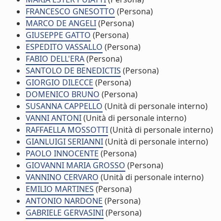
FRANCESCO GNESOTTO
(Persona)
MARCO DE ANGELI
(Persona)
GIUSEPPE GATTO
(Persona)
ESPEDITO VASSALLO
(Persona)
FABIO DELL'ERA
(Persona)
SANTOLO DE BENEDICTIS
(Persona)
GIORGIO DILECCE
(Persona)
DOMENICO BRUNO
(Persona)
SUSANNA CAPPELLO
(Unità di personale interno)
VANNI ANTONI
(Unità di personale interno)
RAFFAELLA MOSSOTTI
(Unità di personale interno)
GIANLUIGI SERIANNI
(Unità di personale interno)
PAOLO INNOCENTE
(Persona)
GIOVANNI MARIA GROSSO
(Persona)
VANNINO CERVARO
(Unità di personale interno)
EMILIO MARTINES
(Persona)
ANTONIO NARDONE
(Persona)
GABRIELE GERVASINI
(Persona)