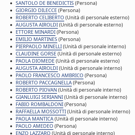
SANTOLO DE BENEDICTIS
(Persona)
GIORGIO DILECCE
(Persona)
ROBERTO CELIBERTO
(Unità di personale esterno)
AUGUSTA AIROLDI
(Unità di personale esterno)
ETTORE MINARDI
(Persona)
EMILIO MARTINES
(Persona)
PIERPAOLO MINELLI
(Unità di personale interno)
CLAUDINE GORSE
(Unità di personale esterno)
PAOLA DIOMEDE
(Unità di personale esterno)
AUGUSTA AIROLDI
(Unità di personale interno)
PAOLO FRANCESCO AMBRICO
(Persona)
ROBERTO PACCAGNELLA
(Persona)
ROBERTO PIOVAN
(Unità di personale interno)
GIANLUIGI SERIANNI
(Unità di personale interno)
FABIO ROMBALDONI
(Persona)
RAFFAELLA MOSSOTTI
(Unità di personale interno)
PAOLA MANTICA
(Unità di personale interno)
PAOLO AMEDEO
(Persona)
ENZO LAZZARO
(Unità di personale interno)