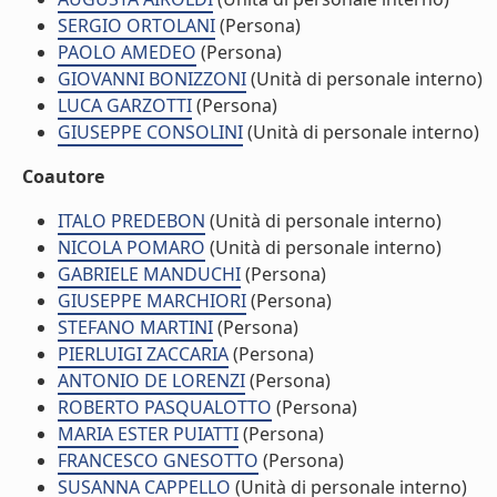
SERGIO ORTOLANI
(Persona)
PAOLO AMEDEO
(Persona)
GIOVANNI BONIZZONI
(Unità di personale interno)
LUCA GARZOTTI
(Persona)
GIUSEPPE CONSOLINI
(Unità di personale interno)
Coautore
ITALO PREDEBON
(Unità di personale interno)
NICOLA POMARO
(Unità di personale interno)
GABRIELE MANDUCHI
(Persona)
GIUSEPPE MARCHIORI
(Persona)
STEFANO MARTINI
(Persona)
PIERLUIGI ZACCARIA
(Persona)
ANTONIO DE LORENZI
(Persona)
ROBERTO PASQUALOTTO
(Persona)
MARIA ESTER PUIATTI
(Persona)
FRANCESCO GNESOTTO
(Persona)
SUSANNA CAPPELLO
(Unità di personale interno)