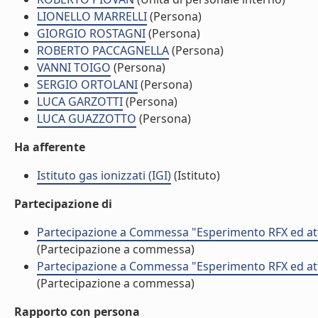
LIONELLO MARRELLI
(Persona)
GIORGIO ROSTAGNI
(Persona)
ROBERTO PACCAGNELLA
(Persona)
VANNI TOIGO
(Persona)
SERGIO ORTOLANI
(Persona)
LUCA GARZOTTI
(Persona)
LUCA GUAZZOTTO
(Persona)
Ha afferente
Istituto gas ionizzati (IGI)
(Istituto)
Partecipazione di
Partecipazione a Commessa "Esperimento RFX ed atti
(Partecipazione a commessa)
Partecipazione a Commessa "Esperimento RFX ed atti
(Partecipazione a commessa)
Rapporto con persona