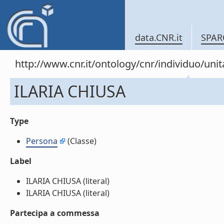
data.CNR.it
SPAR
http://www.cnr.it/ontology/cnr/individuo/un
ILARIA CHIUSA
Type
Persona
(Classe)
Label
ILARIA CHIUSA (literal)
ILARIA CHIUSA (literal)
Partecipa a commessa