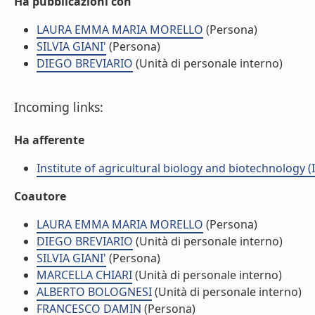
Ha pubblicazioni con
LAURA EMMA MARIA MORELLO
(Persona)
SILVIA GIANI'
(Persona)
DIEGO BREVIARIO
(Unità di personale interno)
Incoming links:
Ha afferente
Institute of agricultural biology and biotechnology (
Coautore
LAURA EMMA MARIA MORELLO
(Persona)
DIEGO BREVIARIO
(Unità di personale interno)
SILVIA GIANI'
(Persona)
MARCELLA CHIARI
(Unità di personale interno)
ALBERTO BOLOGNESI
(Unità di personale interno)
FRANCESCO DAMIN
(Persona)