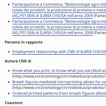
Partecipazione a Commessa "Biotecnologie agro-indust
tutela dei prodotti, la produzione di proteine e metab
(AG.P01.004) di ILARIA CHIUSA nell'anno 2009
(Parte
Partecipazione a Commessa "Biotecnologie agro-indust
tutela dei prodotti, la produzione di proteine e metab
(AG.P01.004) di ILARIA CHIUSA nell'anno 2008
(Parte
Persona in rapporto
Employment relationship with CNR of ILARIA CHIUS
Autore CNR di
Know what you print, to know what you eat (Abstract
(http://www.cnr.it/ontology/cnr/individuo/prodotto
Breath figures-mediated microprinting allows for vers
(http://www.cnr.it/ontology/cnr/individuo/prodotto
Ordered printed patterns from breath figures (Abstr
Coautore