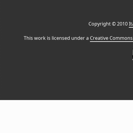
Copyright © 2010
I
This work is licensed under a
Creative Commons 