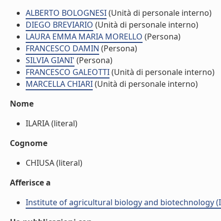
ALBERTO BOLOGNESI
(Unità di personale interno)
DIEGO BREVIARIO
(Unità di personale interno)
LAURA EMMA MARIA MORELLO
(Persona)
FRANCESCO DAMIN
(Persona)
SILVIA GIANI'
(Persona)
FRANCESCO GALEOTTI
(Unità di personale interno)
MARCELLA CHIARI
(Unità di personale interno)
Nome
ILARIA (literal)
Cognome
CHIUSA (literal)
Afferisce a
Institute of agricultural biology and biotechnology (