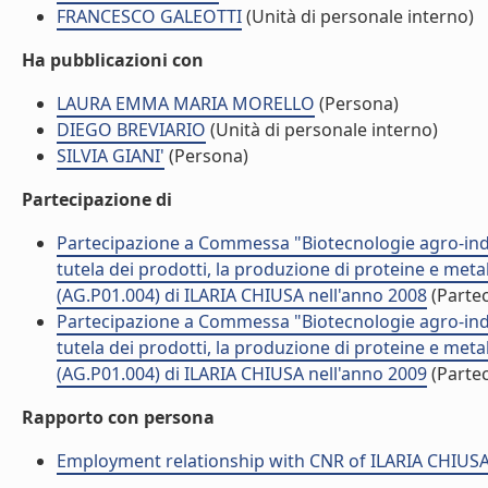
FRANCESCO GALEOTTI
(Unità di personale interno)
Ha pubblicazioni con
LAURA EMMA MARIA MORELLO
(Persona)
DIEGO BREVIARIO
(Unità di personale interno)
SILVIA GIANI'
(Persona)
Partecipazione di
Partecipazione a Commessa "Biotecnologie agro-indust
tutela dei prodotti, la produzione di proteine e metab
(AG.P01.004) di ILARIA CHIUSA nell'anno 2008
(Parte
Partecipazione a Commessa "Biotecnologie agro-indust
tutela dei prodotti, la produzione di proteine e metab
(AG.P01.004) di ILARIA CHIUSA nell'anno 2009
(Parte
Rapporto con persona
Employment relationship with CNR of ILARIA CHIUS