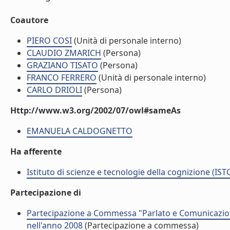
Coautore
PIERO COSI
(Unità di personale interno)
CLAUDIO ZMARICH
(Persona)
GRAZIANO TISATO
(Persona)
FRANCO FERRERO
(Unità di personale interno)
CARLO DRIOLI
(Persona)
Http://www.w3.org/2002/07/owl#sameAs
EMANUELA CALDOGNETTO
Ha afferente
Istituto di scienze e tecnologie della cognizione (IST
Partecipazione di
Partecipazione a Commessa "Parlato e Comunicazi
nell'anno 2008
(Partecipazione a commessa)