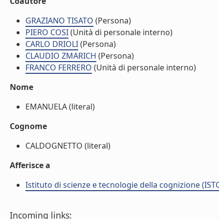
Coautore
GRAZIANO TISATO
(Persona)
PIERO COSI
(Unità di personale interno)
CARLO DRIOLI
(Persona)
CLAUDIO ZMARICH
(Persona)
FRANCO FERRERO
(Unità di personale interno)
Nome
EMANUELA (literal)
Cognome
CALDOGNETTO (literal)
Afferisce a
Istituto di scienze e tecnologie della cognizione (IST
Incoming links: