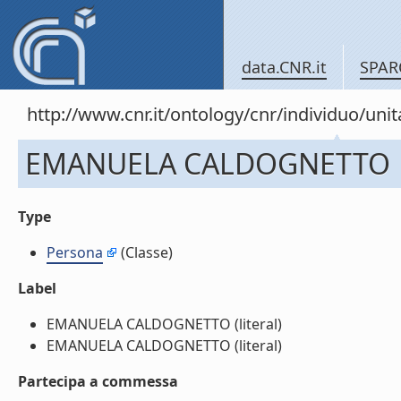
data.CNR.it
SPAR
http://www.cnr.it/ontology/cnr/individuo/un
EMANUELA CALDOGNETTO
Type
Persona
(Classe)
Label
EMANUELA CALDOGNETTO (literal)
EMANUELA CALDOGNETTO (literal)
Partecipa a commessa