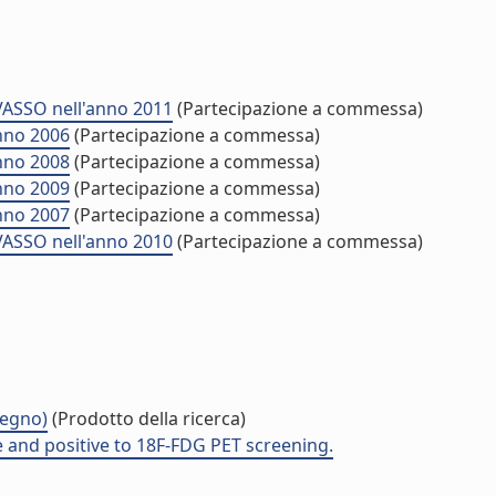
VASSO nell'anno 2011
(Partecipazione a commessa)
nno 2006
(Partecipazione a commessa)
nno 2008
(Partecipazione a commessa)
nno 2009
(Partecipazione a commessa)
nno 2007
(Partecipazione a commessa)
VASSO nell'anno 2010
(Partecipazione a commessa)
vegno)
(Prodotto della ricerca)
 and positive to 18F-FDG PET screening.