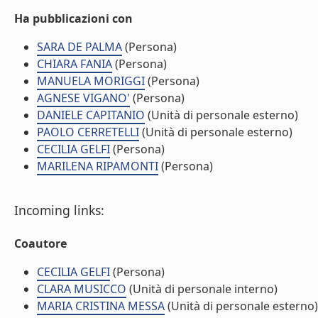
Ha pubblicazioni con
SARA DE PALMA
(Persona)
CHIARA FANIA
(Persona)
MANUELA MORIGGI
(Persona)
AGNESE VIGANO'
(Persona)
DANIELE CAPITANIO
(Unità di personale esterno)
PAOLO CERRETELLI
(Unità di personale esterno)
CECILIA GELFI
(Persona)
MARILENA RIPAMONTI
(Persona)
Incoming links:
Coautore
CECILIA GELFI
(Persona)
CLARA MUSICCO
(Unità di personale interno)
MARIA CRISTINA MESSA
(Unità di personale esterno)