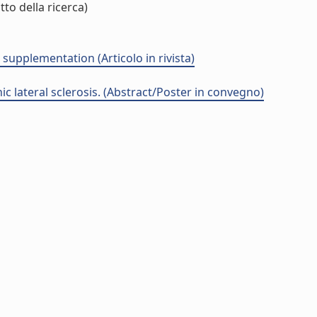
to della ricerca)
supplementation (Articolo in rivista)
 lateral sclerosis. (Abstract/Poster in convegno)