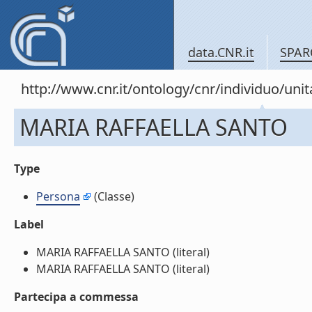
data.CNR.it
SPAR
http://www.cnr.it/ontology/cnr/individuo/un
MARIA RAFFAELLA SANTO
Type
Persona
(Classe)
Label
MARIA RAFFAELLA SANTO (literal)
MARIA RAFFAELLA SANTO (literal)
Partecipa a commessa