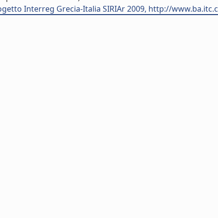
etto Interreg Grecia-Italia SIRIAr 2009, http://www.ba.itc