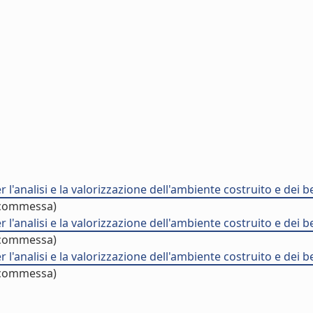
nalisi e la valorizzazione dell'ambiente costruito e dei ben
 commessa)
nalisi e la valorizzazione dell'ambiente costruito e dei ben
 commessa)
nalisi e la valorizzazione dell'ambiente costruito e dei ben
 commessa)