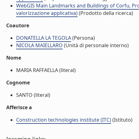
WebGIS Main Landmarks and Buildings of Corfu, Prog
valorizzazione applicativa)
(Prodotto della ricerca)
Coautore
DONATELLA LA TEGOLA
(Persona)
NICOLA MAIELLARO
(Unità di personale interno)
Nome
MARIA RAFFAELLA (literal)
Cognome
SANTO (literal)
Afferisce a
Construction technologies institute (ITC)
(Istituto)