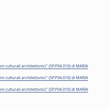
i culturali architettonici" (SP.P04.010) di MARIA
i culturali architettonici" (SP.P04.010) di MARIA
i culturali architettonici" (SP.P04.010) di MARIA