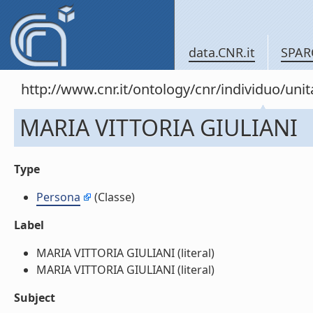
data.CNR.it
SPAR
http://www.cnr.it/ontology/cnr/individuo/un
MARIA VITTORIA GIULIANI
Type
Persona
(Classe)
Label
MARIA VITTORIA GIULIANI (literal)
MARIA VITTORIA GIULIANI (literal)
Subject