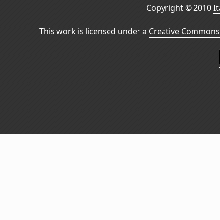
Copyright © 2010
I
This work is licensed under a
Creative Commons 