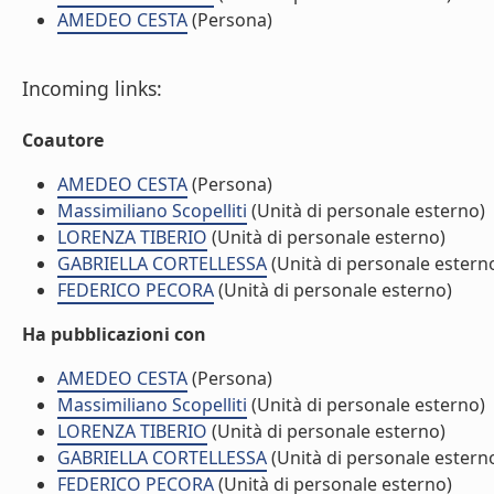
AMEDEO CESTA
(Persona)
Incoming links:
Coautore
AMEDEO CESTA
(Persona)
Massimiliano Scopelliti
(Unità di personale esterno)
LORENZA TIBERIO
(Unità di personale esterno)
GABRIELLA CORTELLESSA
(Unità di personale estern
FEDERICO PECORA
(Unità di personale esterno)
Ha pubblicazioni con
AMEDEO CESTA
(Persona)
Massimiliano Scopelliti
(Unità di personale esterno)
LORENZA TIBERIO
(Unità di personale esterno)
GABRIELLA CORTELLESSA
(Unità di personale estern
FEDERICO PECORA
(Unità di personale esterno)