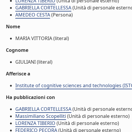
LORENZA TIBERIO
(Unità di personale esterno)
GABRIELLA CORTELLESSA
(Unità di personale estern
AMEDEO CESTA
(Persona)
Nome
MARIA VITTORIA (literal)
Cognome
GIULIANI (literal)
Afferisce a
Institute of cognitive sciences and technologies (IST
Ha pubblicazioni con
GABRIELLA CORTELLESSA
(Unità di personale estern
Massimiliano Scopelliti
(Unità di personale esterno)
LORENZA TIBERIO
(Unità di personale esterno)
FEDERICO PECORA
(Unità di personale esterno)