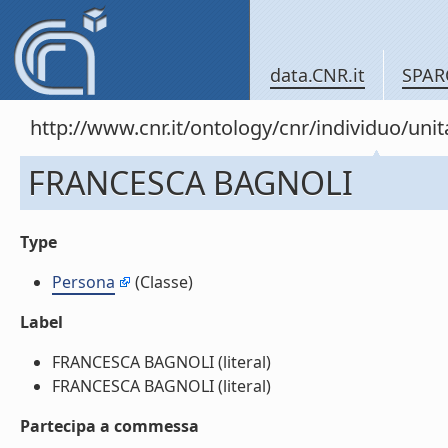
data.CNR.it
SPAR
http://www.cnr.it/ontology/cnr/individuo/un
FRANCESCA BAGNOLI
Type
Persona
(Classe)
Label
FRANCESCA BAGNOLI (literal)
FRANCESCA BAGNOLI (literal)
Partecipa a commessa