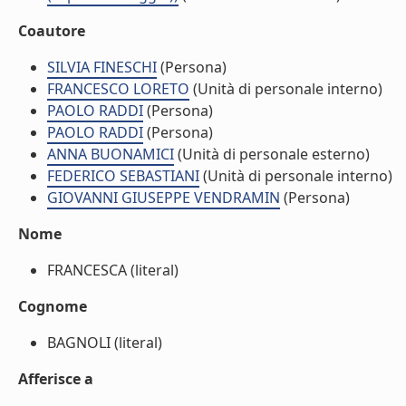
Coautore
SILVIA FINESCHI
(Persona)
FRANCESCO LORETO
(Unità di personale interno)
PAOLO RADDI
(Persona)
PAOLO RADDI
(Persona)
ANNA BUONAMICI
(Unità di personale esterno)
FEDERICO SEBASTIANI
(Unità di personale interno)
GIOVANNI GIUSEPPE VENDRAMIN
(Persona)
Nome
FRANCESCA (literal)
Cognome
BAGNOLI (literal)
Afferisce a