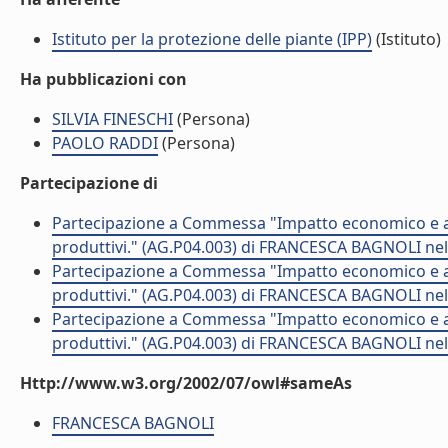
Istituto per la protezione delle piante (IPP)
(Istituto)
Ha pubblicazioni con
SILVIA FINESCHI
(Persona)
PAOLO RADDI
(Persona)
Partecipazione di
Partecipazione a Commessa "Impatto economico e ambi
produttivi." (AG.P04.003) di FRANCESCA BAGNOLI nel
Partecipazione a Commessa "Impatto economico e ambi
produttivi." (AG.P04.003) di FRANCESCA BAGNOLI nel
Partecipazione a Commessa "Impatto economico e ambi
produttivi." (AG.P04.003) di FRANCESCA BAGNOLI nel
Http://www.w3.org/2002/07/owl#sameAs
FRANCESCA BAGNOLI