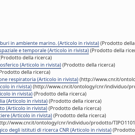
buri in ambiente marino. (Articolo in rivista)
(Prodotto della
paziale e temporale (Articolo in rivista)
(Prodotto della rice
(Prodotto della ricerca)
ferico (Articolo in rivista)
(Prodotto della ricerca)
Prodotto della ricerca)
ne respiratoria (Articolo in rivista)
(http://www.cnr.it/onto
olo in rivista)
(http://www.cnr.it/ontology/cnr/individuo/p
colo in rivista)
(Prodotto della ricerca)
a (Articolo in rivista)
(Prodotto della ricerca)
 (Articolo in rivista)
(Prodotto della ricerca)
re (Articolo in rivista)
(Prodotto della ricerca)
ttp://www.cnr.it/ontology/cnr/individuo/prodotto/TIPO1101
egli istituti di ricerca CNR (Articolo in rivista)
(Prodotto 