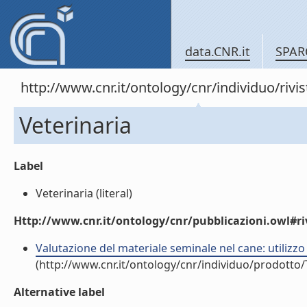
data.CNR.it
SPAR
http://www.cnr.it/ontology/cnr/individuo/rivi
Veterinaria
Label
Veterinaria (literal)
Http://www.cnr.it/ontology/cnr/pubblicazioni.owl#ri
Valutazione del materiale seminale nel cane: utilizzo 
(http://www.cnr.it/ontology/cnr/individuo/prodotto
Alternative label