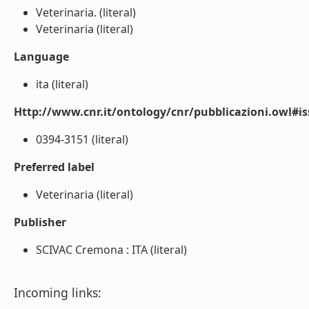
Veterinaria. (literal)
Veterinaria (literal)
Language
ita (literal)
Http://www.cnr.it/ontology/cnr/pubblicazioni.owl#i
0394-3151 (literal)
Preferred label
Veterinaria (literal)
Publisher
SCIVAC Cremona : ITA (literal)
Incoming links: