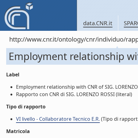
data.CNR.it
SPAR
http://www.cnr.it/ontology/cnr/individuo/
Employment relationship w
Label
Employment relationship with CNR of SIG. LORENZO R
Rapporto con CNR di SIG. LORENZO ROSSI (literal)
Tipo di rapporto
VI livello - Collaboratore Tecnico E.R.
(Tipo di rapport
Matricola