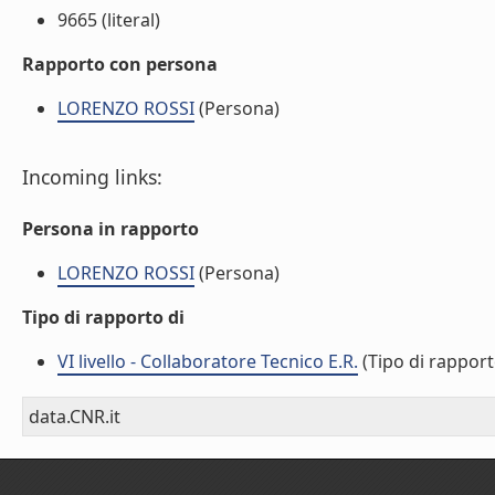
9665 (literal)
Rapporto con persona
LORENZO ROSSI
(Persona)
Incoming links:
Persona in rapporto
LORENZO ROSSI
(Persona)
Tipo di rapporto di
VI livello - Collaboratore Tecnico E.R.
(Tipo di rapport
data.CNR.it