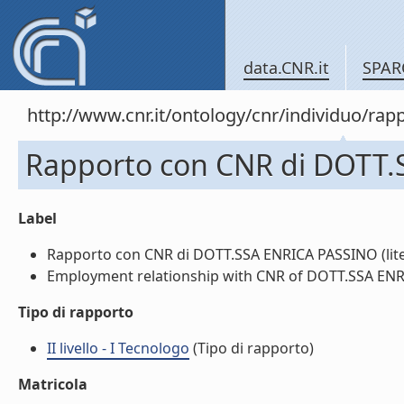
data.CNR.it
SPAR
http://www.cnr.it/ontology/cnr/individuo/
Rapporto con CNR di DOTT
Label
Rapporto con CNR di DOTT.SSA ENRICA PASSINO (lite
Employment relationship with CNR of DOTT.SSA ENRI
Tipo di rapporto
II livello - I Tecnologo
(Tipo di rapporto)
Matricola