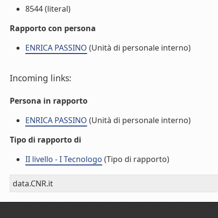
8544 (literal)
Rapporto con persona
ENRICA PASSINO
(Unità di personale interno)
Incoming links:
Persona in rapporto
ENRICA PASSINO
(Unità di personale interno)
Tipo di rapporto di
II livello - I Tecnologo
(Tipo di rapporto)
data.CNR.it