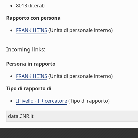
8013 (literal)
Rapporto con persona
FRANK HEINS
(Unità di personale interno)
Incoming links:
Persona in rapporto
FRANK HEINS
(Unità di personale interno)
Tipo di rapporto di
II livello - I Ricercatore
(Tipo di rapporto)
data.CNR.it