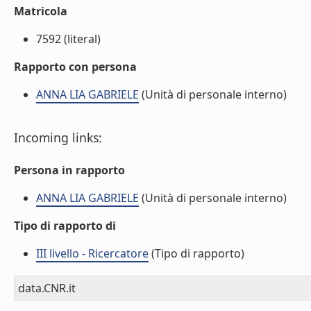
Matricola
7592 (literal)
Rapporto con persona
ANNA LIA GABRIELE
(Unità di personale interno)
Incoming links:
Persona in rapporto
ANNA LIA GABRIELE
(Unità di personale interno)
Tipo di rapporto di
III livello - Ricercatore
(Tipo di rapporto)
data.CNR.it