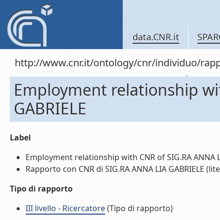
data.CNR.it
SPAR
http://www.cnr.it/ontology/cnr/individuo/
Employment relationship wi
GABRIELE
Label
Employment relationship with CNR of SIG.RA ANNA LI
Rapporto con CNR di SIG.RA ANNA LIA GABRIELE (lite
Tipo di rapporto
III livello - Ricercatore
(Tipo di rapporto)