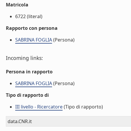
Matricola
6722 (literal)
Rapporto con persona
SABRINA FOGLIA
(Persona)
Incoming links:
Persona in rapporto
SABRINA FOGLIA
(Persona)
Tipo di rapporto di
III livello - Ricercatore
(Tipo di rapporto)
data.CNR.it