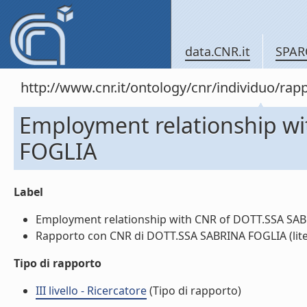
data.CNR.it
SPAR
http://www.cnr.it/ontology/cnr/individuo/
Employment relationship w
FOGLIA
Label
Employment relationship with CNR of DOTT.SSA SABR
Rapporto con CNR di DOTT.SSA SABRINA FOGLIA (lite
Tipo di rapporto
III livello - Ricercatore
(Tipo di rapporto)