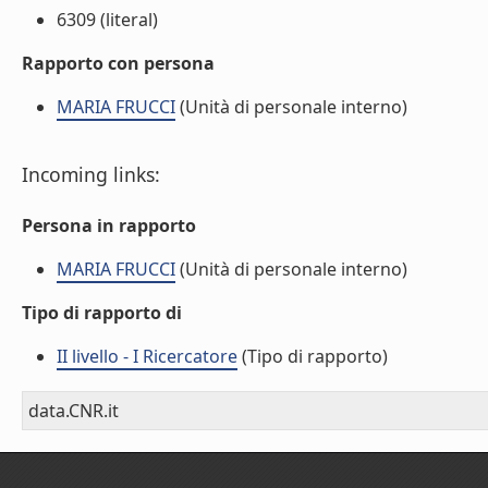
6309 (literal)
Rapporto con persona
MARIA FRUCCI
(Unità di personale interno)
Incoming links:
Persona in rapporto
MARIA FRUCCI
(Unità di personale interno)
Tipo di rapporto di
II livello - I Ricercatore
(Tipo di rapporto)
data.CNR.it