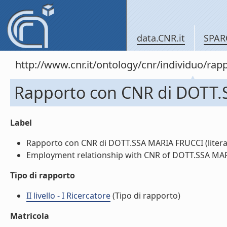
data.CNR.it
SPAR
http://www.cnr.it/ontology/cnr/individuo/
Rapporto con CNR di DOTT
Label
Rapporto con CNR di DOTT.SSA MARIA FRUCCI (litera
Employment relationship with CNR of DOTT.SSA MARI
Tipo di rapporto
II livello - I Ricercatore
(Tipo di rapporto)
Matricola