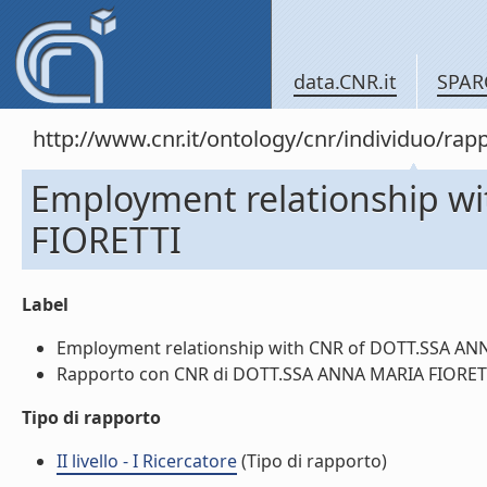
data.CNR.it
SPAR
http://www.cnr.it/ontology/cnr/individuo/
Employment relationship w
FIORETTI
Label
Employment relationship with CNR of DOTT.SSA ANNA
Rapporto con CNR di DOTT.SSA ANNA MARIA FIORETTI 
Tipo di rapporto
II livello - I Ricercatore
(Tipo di rapporto)