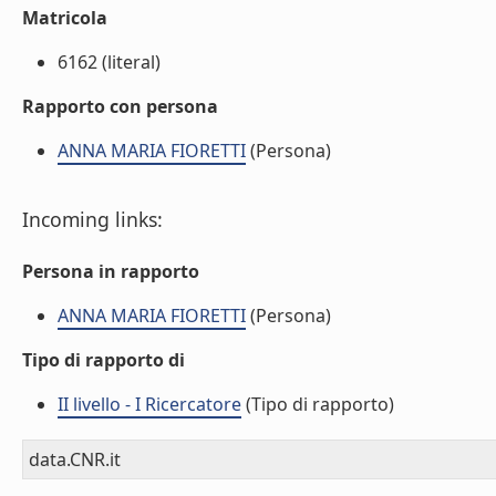
Matricola
6162 (literal)
Rapporto con persona
ANNA MARIA FIORETTI
(Persona)
Incoming links:
Persona in rapporto
ANNA MARIA FIORETTI
(Persona)
Tipo di rapporto di
II livello - I Ricercatore
(Tipo di rapporto)
data.CNR.it