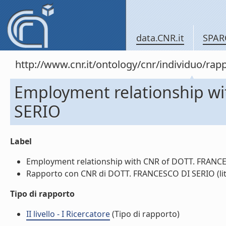
data.CNR.it
SPAR
http://www.cnr.it/ontology/cnr/individuo/
Employment relationship w
SERIO
Label
Employment relationship with CNR of DOTT. FRANCES
Rapporto con CNR di DOTT. FRANCESCO DI SERIO (lit
Tipo di rapporto
II livello - I Ricercatore
(Tipo di rapporto)