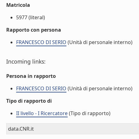
Matricola
5977 (literal)
Rapporto con persona
FRANCESCO DI SERIO
(Unità di personale interno)
Incoming links:
Persona in rapporto
FRANCESCO DI SERIO
(Unità di personale interno)
Tipo di rapporto di
II livello - I Ricercatore
(Tipo di rapporto)
data.CNR.it