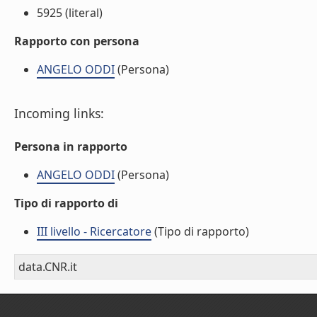
5925 (literal)
Rapporto con persona
ANGELO ODDI
(Persona)
Incoming links:
Persona in rapporto
ANGELO ODDI
(Persona)
Tipo di rapporto di
III livello - Ricercatore
(Tipo di rapporto)
data.CNR.it