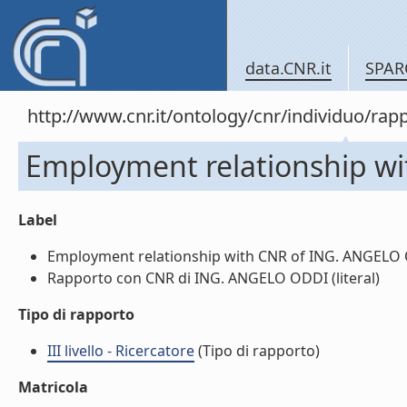
data.CNR.it
SPAR
http://www.cnr.it/ontology/cnr/individuo/
Employment relationship w
Label
Employment relationship with CNR of ING. ANGELO O
Rapporto con CNR di ING. ANGELO ODDI (literal)
Tipo di rapporto
III livello - Ricercatore
(Tipo di rapporto)
Matricola