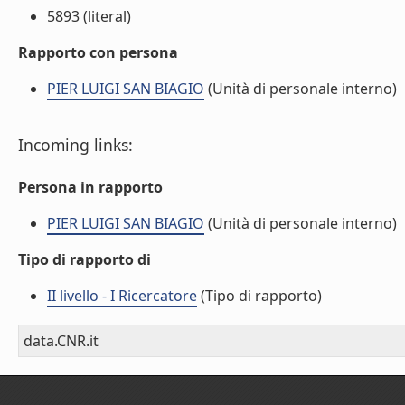
5893 (literal)
Rapporto con persona
PIER LUIGI SAN BIAGIO
(Unità di personale interno)
Incoming links:
Persona in rapporto
PIER LUIGI SAN BIAGIO
(Unità di personale interno)
Tipo di rapporto di
II livello - I Ricercatore
(Tipo di rapporto)
data.CNR.it