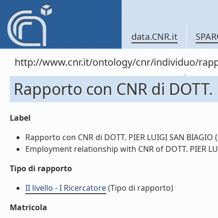
data.CNR.it
SPAR
http://www.cnr.it/ontology/cnr/individuo/
Rapporto con CNR di DOTT.
Label
Rapporto con CNR di DOTT. PIER LUIGI SAN BIAGIO (l
Employment relationship with CNR of DOTT. PIER LUI
Tipo di rapporto
II livello - I Ricercatore
(Tipo di rapporto)
Matricola