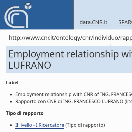
data.CNR.it
SPAR
http://www.cnr.it/ontology/cnr/individuo/
Employment relationship w
LUFRANO
Label
Employment relationship with CNR of ING. FRANCES
Rapporto con CNR di ING. FRANCESCO LUFRANO (lite
Tipo di rapporto
II livello - I Ricercatore
(Tipo di rapporto)