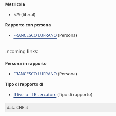
Matricola
579 (literal)
Rapporto con persona
FRANCESCO LUFRANO
(Persona)
Incoming links:
Persona in rapporto
FRANCESCO LUFRANO
(Persona)
Tipo di rapporto di
II livello - I Ricercatore
(Tipo di rapporto)
data.CNR.it