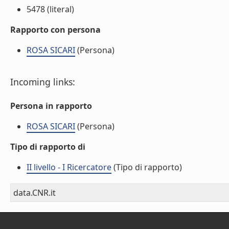
5478 (literal)
Rapporto con persona
ROSA SICARI
(Persona)
Incoming links:
Persona in rapporto
ROSA SICARI
(Persona)
Tipo di rapporto di
II livello - I Ricercatore
(Tipo di rapporto)
data.CNR.it