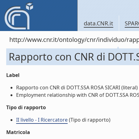
data.CNR.it
SPAR
http://www.cnr.it/ontology/cnr/individuo/
Rapporto con CNR di DOTT.
Label
Rapporto con CNR di DOTT.SSA ROSA SICARI (literal)
Employment relationship with CNR of DOTT.SSA ROSA 
Tipo di rapporto
II livello - I Ricercatore
(Tipo di rapporto)
Matricola