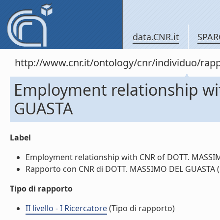
data.CNR.it
SPAR
http://www.cnr.it/ontology/cnr/individuo/
Employment relationship w
GUASTA
Label
Employment relationship with CNR of DOTT. MASSIM
Rapporto con CNR di DOTT. MASSIMO DEL GUASTA (li
Tipo di rapporto
II livello - I Ricercatore
(Tipo di rapporto)