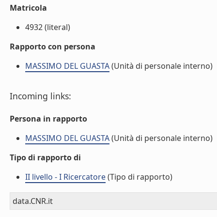
Matricola
4932 (literal)
Rapporto con persona
MASSIMO DEL GUASTA
(Unità di personale interno)
Incoming links:
Persona in rapporto
MASSIMO DEL GUASTA
(Unità di personale interno)
Tipo di rapporto di
II livello - I Ricercatore
(Tipo di rapporto)
data.CNR.it