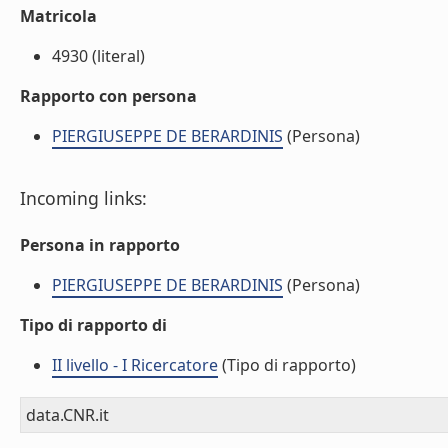
Matricola
4930 (literal)
Rapporto con persona
PIERGIUSEPPE DE BERARDINIS
(Persona)
Incoming links:
Persona in rapporto
PIERGIUSEPPE DE BERARDINIS
(Persona)
Tipo di rapporto di
II livello - I Ricercatore
(Tipo di rapporto)
data.CNR.it