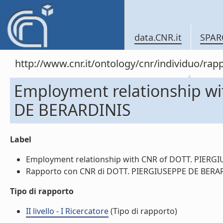
data.CNR.it
SPAR
http://www.cnr.it/ontology/cnr/individuo/
Employment relationship w
DE BERARDINIS
Label
Employment relationship with CNR of DOTT. PIERGIU
Rapporto con CNR di DOTT. PIERGIUSEPPE DE BERARDI
Tipo di rapporto
II livello - I Ricercatore
(Tipo di rapporto)