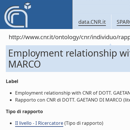
data.CNR.it
SPAR
http://www.cnr.it/ontology/cnr/individuo/
Employment relationship w
MARCO
Label
Employment relationship with CNR of DOTT. GAETAN
Rapporto con CNR di DOTT. GAETANO DI MARCO (lite
Tipo di rapporto
II livello - I Ricercatore
(Tipo di rapporto)