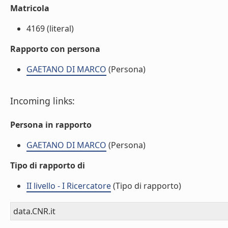
Matricola
4169 (literal)
Rapporto con persona
GAETANO DI MARCO
(Persona)
Incoming links:
Persona in rapporto
GAETANO DI MARCO
(Persona)
Tipo di rapporto di
II livello - I Ricercatore
(Tipo di rapporto)
data.CNR.it