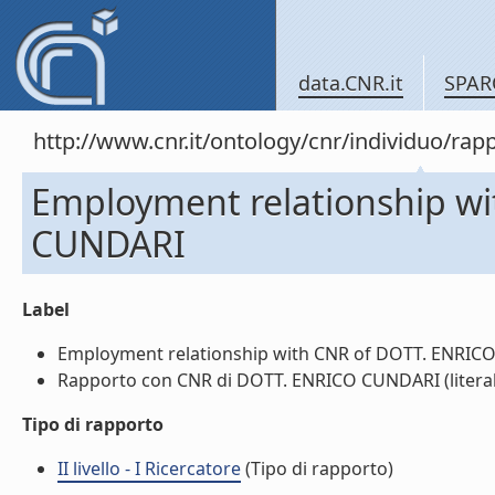
data.CNR.it
SPAR
http://www.cnr.it/ontology/cnr/individuo/
Employment relationship w
CUNDARI
Label
Employment relationship with CNR of DOTT. ENRICO 
Rapporto con CNR di DOTT. ENRICO CUNDARI (literal
Tipo di rapporto
II livello - I Ricercatore
(Tipo di rapporto)