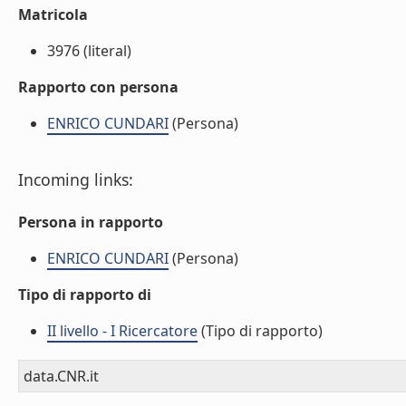
Matricola
3976 (literal)
Rapporto con persona
ENRICO CUNDARI
(Persona)
Incoming links:
Persona in rapporto
ENRICO CUNDARI
(Persona)
Tipo di rapporto di
II livello - I Ricercatore
(Tipo di rapporto)
data.CNR.it