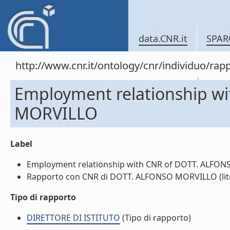
data.CNR.it
SPAR
http://www.cnr.it/ontology/cnr/individuo/
Employment relationship w
MORVILLO
Label
Employment relationship with CNR of DOTT. ALFONS
Rapporto con CNR di DOTT. ALFONSO MORVILLO (lite
Tipo di rapporto
DIRETTORE DI ISTITUTO
(Tipo di rapporto)