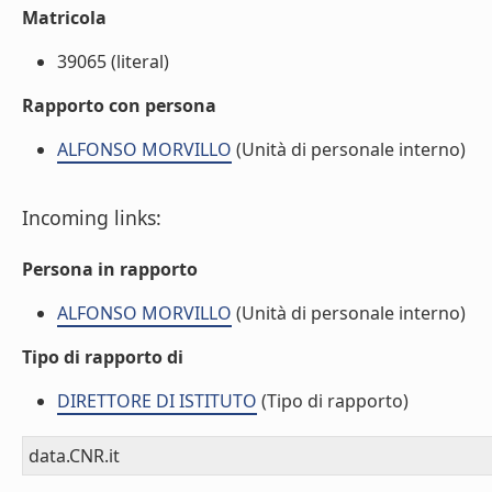
Matricola
39065 (literal)
Rapporto con persona
ALFONSO MORVILLO
(Unità di personale interno)
Incoming links:
Persona in rapporto
ALFONSO MORVILLO
(Unità di personale interno)
Tipo di rapporto di
DIRETTORE DI ISTITUTO
(Tipo di rapporto)
data.CNR.it