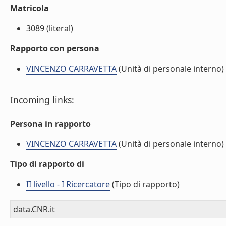
Matricola
3089 (literal)
Rapporto con persona
VINCENZO CARRAVETTA
(Unità di personale interno)
Incoming links:
Persona in rapporto
VINCENZO CARRAVETTA
(Unità di personale interno)
Tipo di rapporto di
II livello - I Ricercatore
(Tipo di rapporto)
data.CNR.it