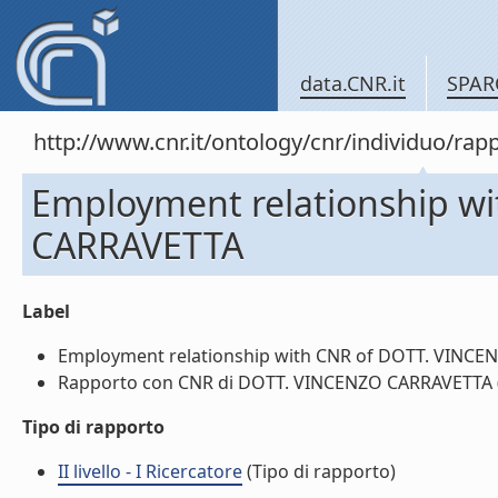
data.CNR.it
SPAR
http://www.cnr.it/ontology/cnr/individuo/
Employment relationship w
CARRAVETTA
Label
Employment relationship with CNR of DOTT. VINCEN
Rapporto con CNR di DOTT. VINCENZO CARRAVETTA (l
Tipo di rapporto
II livello - I Ricercatore
(Tipo di rapporto)