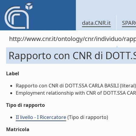
data.CNR.it
SPAR
http://www.cnr.it/ontology/cnr/individuo/
Rapporto con CNR di DOTT.
Label
Rapporto con CNR di DOTT.SSA CARLA BASILI (literal)
Employment relationship with CNR of DOTT.SSA CARLA
Tipo di rapporto
II livello - I Ricercatore
(Tipo di rapporto)
Matricola