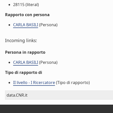
28115 (literal)
Rapporto con persona
CARLA BASILI
(Persona)
Incoming links:
Persona in rapporto
CARLA BASILI
(Persona)
Tipo di rapporto di
II livello - I Ricercatore
(Tipo di rapporto)
data.CNR.it