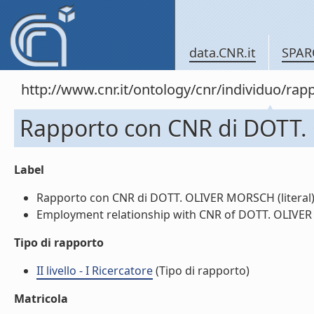
data.CNR.it
SPAR
http://www.cnr.it/ontology/cnr/individuo/
Rapporto con CNR di DOTT
Label
Rapporto con CNR di DOTT. OLIVER MORSCH (literal
Employment relationship with CNR of DOTT. OLIVER 
Tipo di rapporto
II livello - I Ricercatore
(Tipo di rapporto)
Matricola