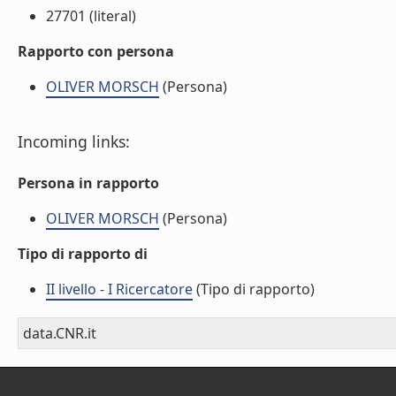
27701 (literal)
Rapporto con persona
OLIVER MORSCH
(Persona)
Incoming links:
Persona in rapporto
OLIVER MORSCH
(Persona)
Tipo di rapporto di
II livello - I Ricercatore
(Tipo di rapporto)
data.CNR.it