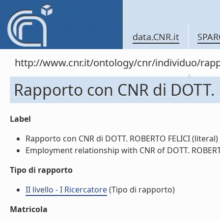
data.CNR.it
SPAR
http://www.cnr.it/ontology/cnr/individuo/
Rapporto con CNR di DOTT.
Label
Rapporto con CNR di DOTT. ROBERTO FELICI (literal)
Employment relationship with CNR of DOTT. ROBERTO 
Tipo di rapporto
II livello - I Ricercatore
(Tipo di rapporto)
Matricola