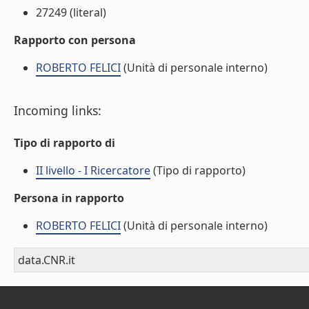
27249 (literal)
Rapporto con persona
ROBERTO FELICI
(Unità di personale interno)
Incoming links:
Tipo di rapporto di
II livello - I Ricercatore
(Tipo di rapporto)
Persona in rapporto
ROBERTO FELICI
(Unità di personale interno)
data.CNR.it