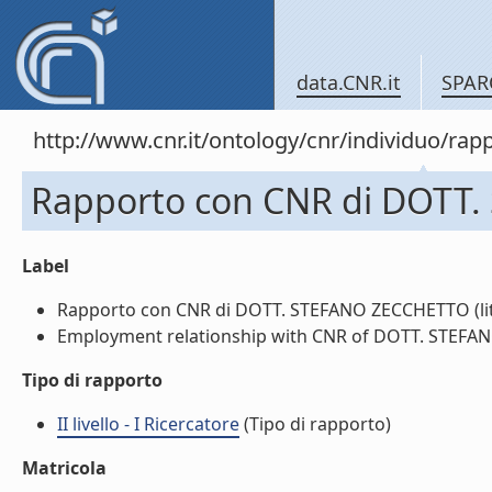
data.CNR.it
SPAR
http://www.cnr.it/ontology/cnr/individuo/
Rapporto con CNR di DOTT
Label
Rapporto con CNR di DOTT. STEFANO ZECCHETTO (lit
Employment relationship with CNR of DOTT. STEFAN
Tipo di rapporto
II livello - I Ricercatore
(Tipo di rapporto)
Matricola