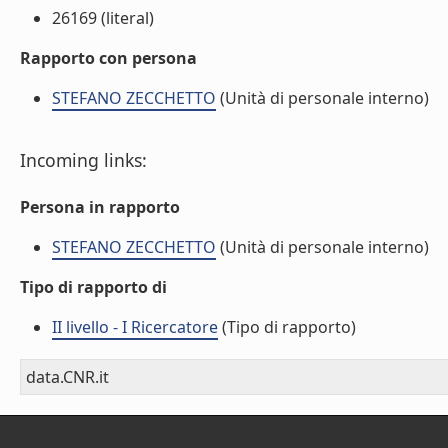
26169 (literal)
Rapporto con persona
STEFANO ZECCHETTO
(Unità di personale interno)
Incoming links:
Persona in rapporto
STEFANO ZECCHETTO
(Unità di personale interno)
Tipo di rapporto di
II livello - I Ricercatore
(Tipo di rapporto)
data.CNR.it