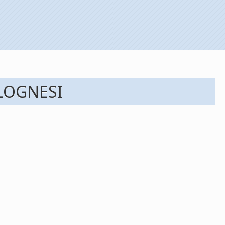
OLOGNESI