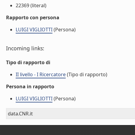
22369 (literal)
Rapporto con persona
LUIGI VIGLIOTTI
(Persona)
Incoming links:
Tipo di rapporto di
II livello - I Ricercatore
(Tipo di rapporto)
Persona in rapporto
LUIGI VIGLIOTTI
(Persona)
data.CNR.it