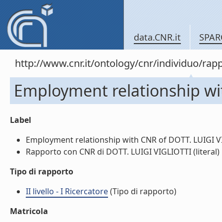
data.CNR.it
SPAR
http://www.cnr.it/ontology/cnr/individuo/
Employment relationship wi
Label
Employment relationship with CNR of DOTT. LUIGI VIG
Rapporto con CNR di DOTT. LUIGI VIGLIOTTI (literal)
Tipo di rapporto
II livello - I Ricercatore
(Tipo di rapporto)
Matricola