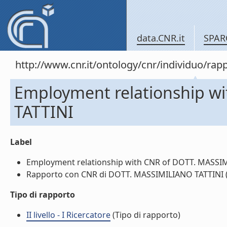
data.CNR.it
SPAR
http://www.cnr.it/ontology/cnr/individuo/
Employment relationship w
TATTINI
Label
Employment relationship with CNR of DOTT. MASSIMI
Rapporto con CNR di DOTT. MASSIMILIANO TATTINI (l
Tipo di rapporto
II livello - I Ricercatore
(Tipo di rapporto)