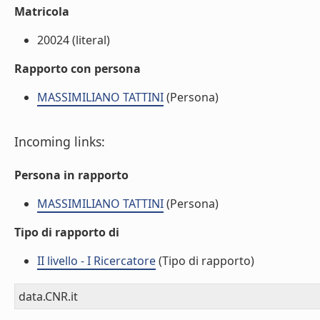
Matricola
20024 (literal)
Rapporto con persona
MASSIMILIANO TATTINI
(Persona)
Incoming links:
Persona in rapporto
MASSIMILIANO TATTINI
(Persona)
Tipo di rapporto di
II livello - I Ricercatore
(Tipo di rapporto)
data.CNR.it