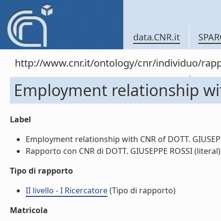
data.CNR.it
SPAR
http://www.cnr.it/ontology/cnr/individuo/
Employment relationship w
Label
Employment relationship with CNR of DOTT. GIUSEPPE
Rapporto con CNR di DOTT. GIUSEPPE ROSSI (literal)
Tipo di rapporto
II livello - I Ricercatore
(Tipo di rapporto)
Matricola