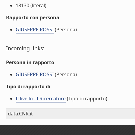
18130 (literal)
Rapporto con persona
GIUSEPPE ROSSI
(Persona)
Incoming links:
Persona in rapporto
GIUSEPPE ROSSI
(Persona)
Tipo di rapporto di
II livello - I Ricercatore
(Tipo di rapporto)
data.CNR.it