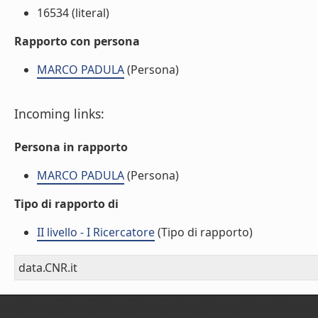
16534 (literal)
Rapporto con persona
MARCO PADULA
(Persona)
Incoming links:
Persona in rapporto
MARCO PADULA
(Persona)
Tipo di rapporto di
II livello - I Ricercatore
(Tipo di rapporto)
data.CNR.it