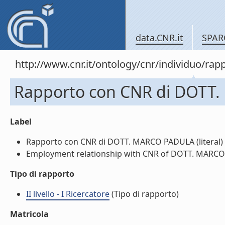
data.CNR.it
SPAR
http://www.cnr.it/ontology/cnr/individuo/
Rapporto con CNR di DOTT
Label
Rapporto con CNR di DOTT. MARCO PADULA (literal)
Employment relationship with CNR of DOTT. MARCO 
Tipo di rapporto
II livello - I Ricercatore
(Tipo di rapporto)
Matricola