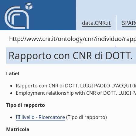
data.CNR.it
SPAR
http://www.cnr.it/ontology/cnr/individuo/
Rapporto con CNR di DOTT.
Label
Rapporto con CNR di DOTT. LUIGI PAOLO D'ACQUI (li
Employment relationship with CNR of DOTT. LUIGI P
Tipo di rapporto
III livello - Ricercatore
(Tipo di rapporto)
Matricola