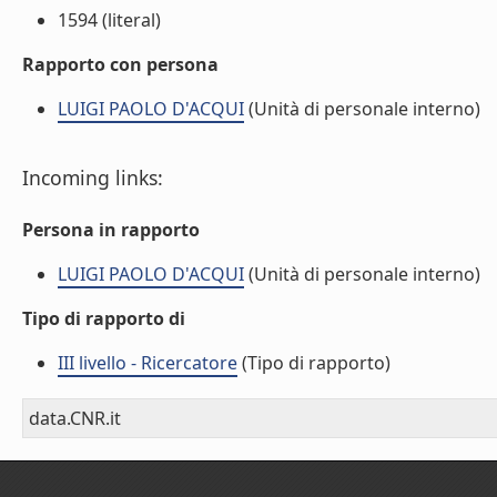
1594 (literal)
Rapporto con persona
LUIGI PAOLO D'ACQUI
(Unità di personale interno)
Incoming links:
Persona in rapporto
LUIGI PAOLO D'ACQUI
(Unità di personale interno)
Tipo di rapporto di
III livello - Ricercatore
(Tipo di rapporto)
data.CNR.it