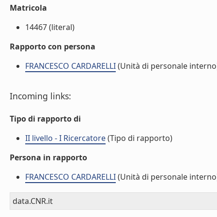
Matricola
14467 (literal)
Rapporto con persona
FRANCESCO CARDARELLI
(Unità di personale interno
Incoming links:
Tipo di rapporto di
II livello - I Ricercatore
(Tipo di rapporto)
Persona in rapporto
FRANCESCO CARDARELLI
(Unità di personale interno
data.CNR.it