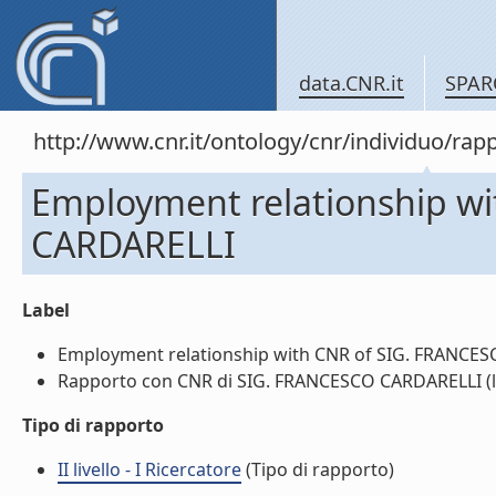
data.CNR.it
SPAR
http://www.cnr.it/ontology/cnr/individuo/
Employment relationship w
CARDARELLI
Label
Employment relationship with CNR of SIG. FRANCESC
Rapporto con CNR di SIG. FRANCESCO CARDARELLI (li
Tipo di rapporto
II livello - I Ricercatore
(Tipo di rapporto)